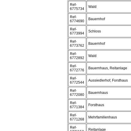
Ref-
Wald
6775734
Ref-
Bauernhof
6774690
Ref-
Schloss
6773994
Ref-
Bauernhof
6773762
Ref-
Wald
6772892
Ref-
Bauernhaus, Reitanlage
6772776
Ref-
Aussiedlerhof, Forsthaus
6772544
Ref-
Bauernhaus
6772080
Ref-
Forsthaus
6771384
Ref-
Mehrfamilienhaus
6771268
Ref-
Reitanlage