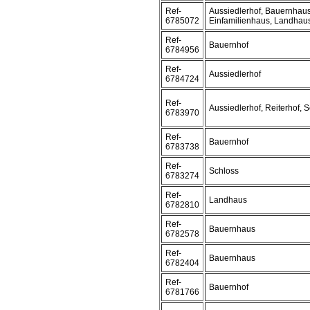
Ref-
Aussiedlerhof, Bauernhaus
6785072
Einfamilienhaus, Landhau
Ref-
Bauernhof
6784956
Ref-
Aussiedlerhof
6784724
Ref-
Aussiedlerhof, Reiterhof, 
6783970
Ref-
Bauernhof
6783738
Ref-
Schloss
6783274
Ref-
Landhaus
6782810
Ref-
Bauernhaus
6782578
Ref-
Bauernhaus
6782404
Ref-
Bauernhof
6781766