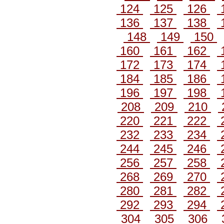
124
125
126
136
137
138
148
149
150
160
161
162
172
173
174
184
185
186
196
197
198
208
209
210
220
221
222
232
233
234
244
245
246
256
257
258
268
269
270
280
281
282
292
293
294
304
305
306