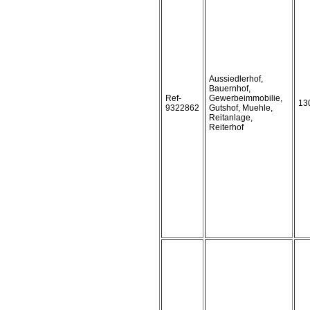
Aussiedlerhof,
Bauernhof,
Ref-
Gewerbeimmobilie,
13
9322862
Gutshof, Muehle,
Reitanlage,
Reiterhof