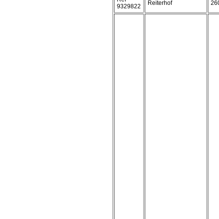
Reiterhof
26
9329822