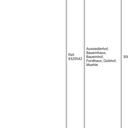
Aussiedlerhof,
Bauernhaus,
Ref-
Bauernhof,
30
9320542
Forsthaus, Gutshof,
Muehle