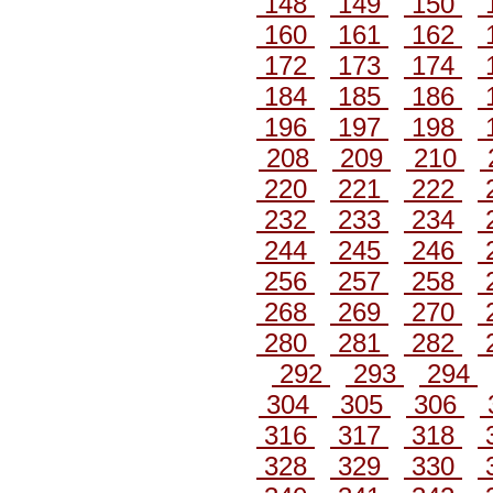
148
149
150
160
161
162
172
173
174
184
185
186
196
197
198
208
209
210
220
221
222
232
233
234
244
245
246
256
257
258
268
269
270
280
281
282
292
293
294
304
305
306
316
317
318
328
329
330