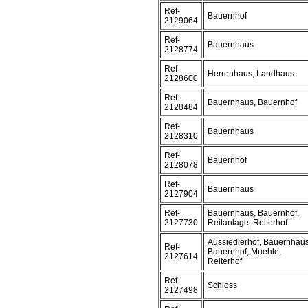
Ref-
Bauernhof
2129064
Ref-
Bauernhaus
2128774
Ref-
Herrenhaus, Landhaus
2128600
Ref-
Bauernhaus, Bauernhof
2128484
Ref-
Bauernhaus
2128310
Ref-
Bauernhof
2128078
Ref-
Bauernhaus
2127904
Ref-
Bauernhaus, Bauernhof,
2127730
Reitanlage, Reiterhof
Aussiedlerhof, Bauernhaus
Ref-
Bauernhof, Muehle,
2127614
Reiterhof
Ref-
Schloss
2127498